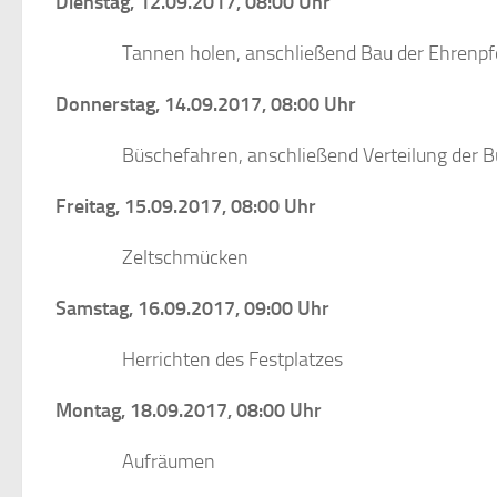
Dienstag, 12.09.2017, 08:00 Uhr
Tannen holen, anschließend Bau der Ehrenpf
Donnerstag, 14.09.2017, 08:00 Uhr
Büschefahren, anschließend Verteilung der 
Freitag, 15.09.2017, 08:00 Uhr
Zeltschmücken
Samstag, 16.09.2017, 09:00 Uhr
Herrichten des Festplatzes
Montag, 18.09.2017, 08:00 Uhr
Aufräumen