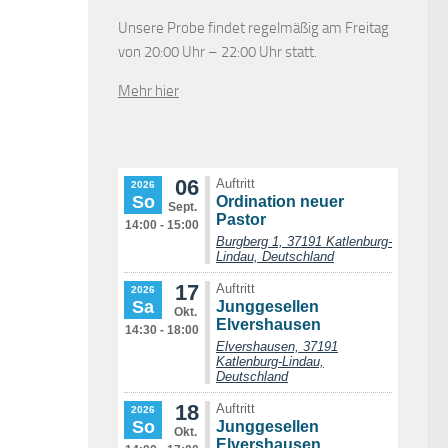
Unsere Probe findet regelmäßig am Freitag
von 20:00 Uhr – 22:00 Uhr statt.
Mehr hier