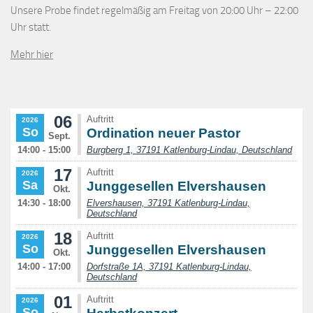
Unsere Probe findet regelmäßig am Freitag von 20:00 Uhr – 22:00
Uhr statt.
Mehr hier