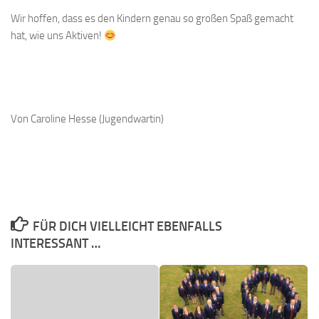
Wir hoffen, dass es den Kindern genau so großen Spaß gemacht
hat, wie uns Aktiven!
Von Caroline Hesse (Jugendwartin)
FÜR DICH VIELLEICHT EBENFALLS
INTERESSANT …