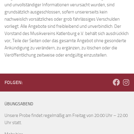
und unvollständiger Informationen verursacht wurden, sind
grundsätzlich ausgeschlossen, sofern unsererseits kein
nachweislich vorsätzliches oder grob fahrlässiges Verschulden
vorliegt. Alle Angebote sind freibleibend und unverbindlich. Der
Vorstand des Musikvereins Katlenburg e.V. behält sich ausdrücklich
vor, Teile der Seiten oder das gesamte Angebot ohne gesonderte
Ankündigung zu verändern, zu ergänzen, zu löschen oder die
Veröffentlichung zeitweise oder endgültig einzustellen.
FOLGEN:
ÜBUNGSABEND
Unsere Probe findet regelmäßig am Freitag von 20:00 Uhr – 22:00
Uhr statt.