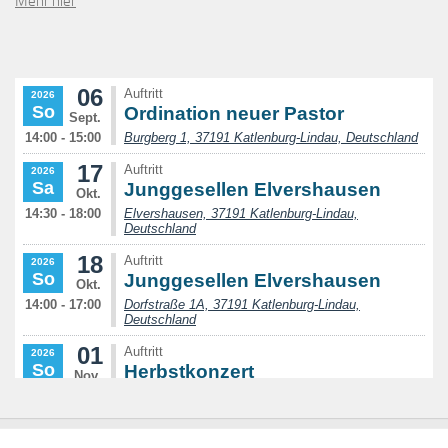
Mehr hier