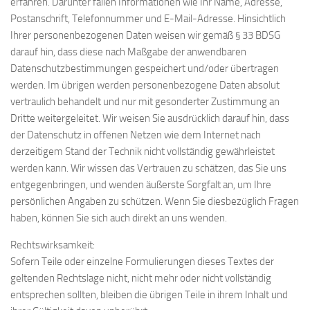
erfahren. Darunter fallen Informationen wie Ihr Name, Adresse,
Postanschrift, Telefonnummer und E-Mail-Adresse. Hinsichtlich
Ihrer personenbezogenen Daten weisen wir gemäß § 33 BDSG
darauf hin, dass diese nach Maßgabe der anwendbaren
Datenschutzbestimmungen gespeichert und/oder übertragen
werden. Im übrigen werden personenbezogene Daten absolut
vertraulich behandelt und nur mit gesonderter Zustimmung an
Dritte weitergeleitet. Wir weisen Sie ausdrücklich darauf hin, dass
der Datenschutz in offenen Netzen wie dem Internet nach
derzeitigem Stand der Technik nicht vollständig gewährleistet
werden kann. Wir wissen das Vertrauen zu schätzen, das Sie uns
entgegenbringen, und wenden äußerste Sorgfalt an, um Ihre
persönlichen Angaben zu schützen. Wenn Sie diesbezüglich Fragen
haben, können Sie sich auch direkt an uns wenden.
Rechtswirksamkeit:
Sofern Teile oder einzelne Formulierungen dieses Textes der
geltenden Rechtslage nicht, nicht mehr oder nicht vollständig
entsprechen sollten, bleiben die übrigen Teile in ihrem Inhalt und