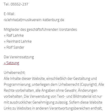
Tel.: 05552-237
E-Mail:
ra.lehrke(at)musikverein-katlenburg.de
Mitglieder des geschäftsführenden Vorstandes:
» Ralf Lehrke
» Reinhard Lehrke
» Rolf Sander
Die Vereinssatzung
» Satzung
Urheberrecht:
Alle Inhalte dieser Website, einschließlich der Gestaltung und
Programmierung, unterliegen dem Urheberrecht (Copyright). Alle
Rechte vorbehalten, alle Angaben ohne Gewähr, Änderungen
vorbehalten. Die Verwendung von Text- und Bildmaterial ist nur
mit ausdrücklicher Genehmigung zulässig. Sofern diese Website
Links zu Websites in anderen Verantwortungsbereichen enthält,