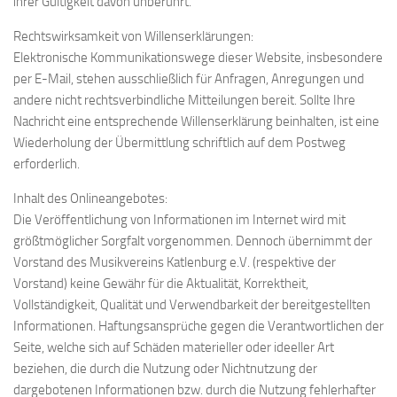
ihrer Gültigkeit davon unberührt.
Rechtswirksamkeit von Willenserklärungen:
Elektronische Kommunikationswege dieser Website, insbesondere
per E-Mail, stehen ausschließlich für Anfragen, Anregungen und
andere nicht rechtsverbindliche Mitteilungen bereit. Sollte Ihre
Nachricht eine entsprechende Willenserklärung beinhalten, ist eine
Wiederholung der Übermittlung schriftlich auf dem Postweg
erforderlich.
Inhalt des Onlineangebotes:
Die Veröffentlichung von Informationen im Internet wird mit
größtmöglicher Sorgfalt vorgenommen. Dennoch übernimmt der
Vorstand des Musikvereins Katlenburg e.V. (respektive der
Vorstand) keine Gewähr für die Aktualität, Korrektheit,
Vollständigkeit, Qualität und Verwendbarkeit der bereitgestellten
Informationen. Haftungsansprüche gegen die Verantwortlichen der
Seite, welche sich auf Schäden materieller oder ideeller Art
beziehen, die durch die Nutzung oder Nichtnutzung der
dargebotenen Informationen bzw. durch die Nutzung fehlerhafter