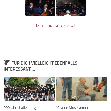
[ZEIGE EINE SLIDESHOW]
FÜR DICH VIELLEICHT EBENFALLS
INTERESSANT …
900 Jahre Katlenburg
40 Jahre Musikverein