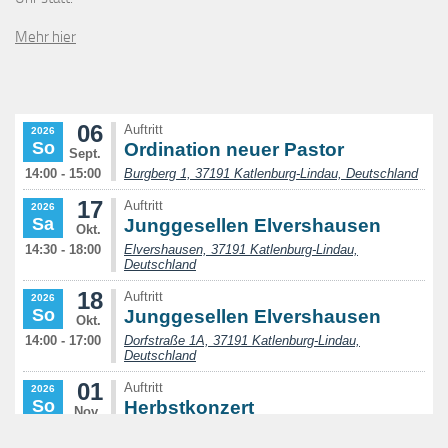
Mehr hier