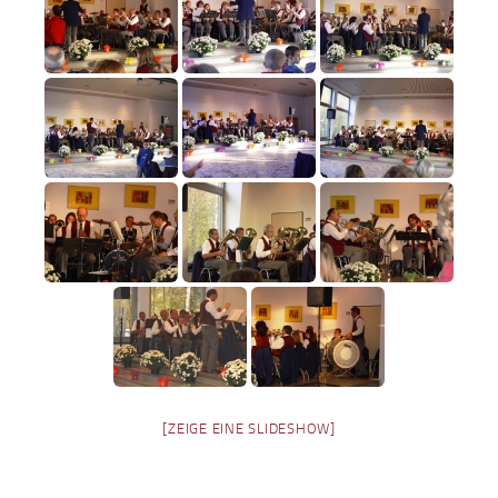
[ZEIGE EINE SLIDESHOW]