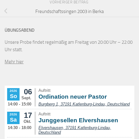
VORHERIGER BEITRAG
Freundschaftssingen 2003 in Berka
ÜBUNGSABEND
Unsere Probe findet regelmäßig am Freitag von 20:00 Uhr – 22:00
Uhr statt.
Mehr hier